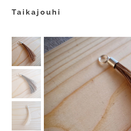
Taikajouhi